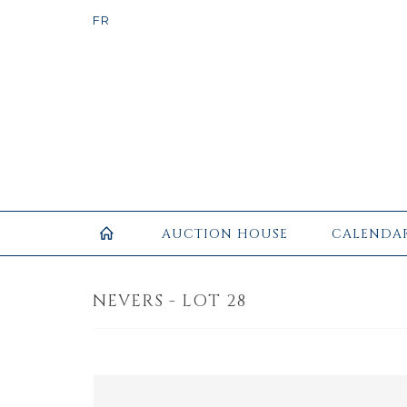
AUCTION HOUSE
CALENDA
NEVERS - LOT 28