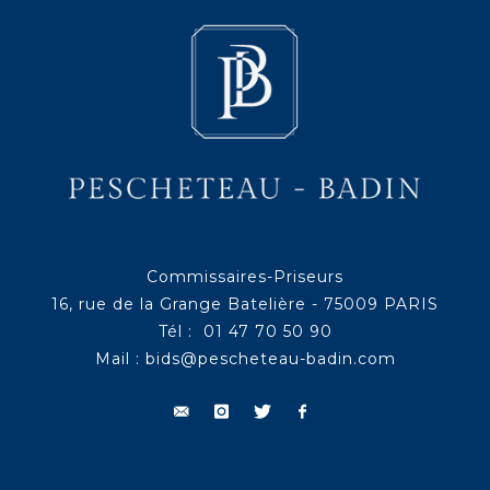
Commissaires-Priseurs
16, rue de la Grange Batelière - 75009 PARIS
Tél : 01 47 70 50 90
Mail :
bids@pescheteau-badin.com