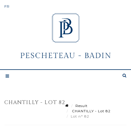
CHANTILLY - LOT 82
Result
CHANTILLY - Lot 82
Lot n° 82