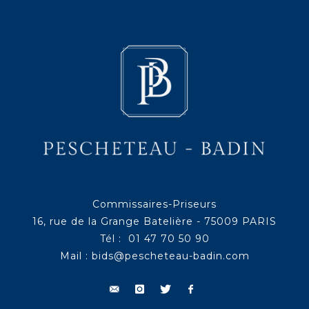
Commissaires-Priseurs
16, rue de la Grange Batelière - 75009 PARIS
Tél : 01 47 70 50 90
Mail :
bids@pescheteau-badin.com