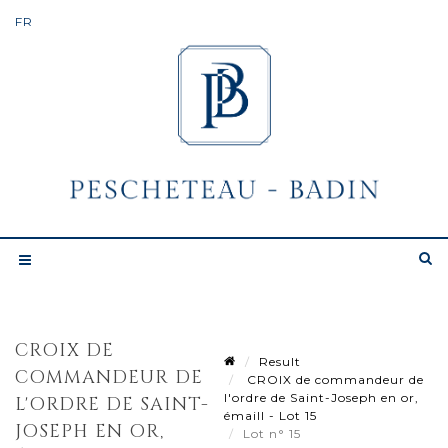
CROIX DE
Result
COMMANDEUR DE
CROIX de commandeur de
l'ordre de Saint-Joseph en or,
L'ORDRE DE SAINT-
émaill - Lot 15
JOSEPH EN OR,
Lot n° 15