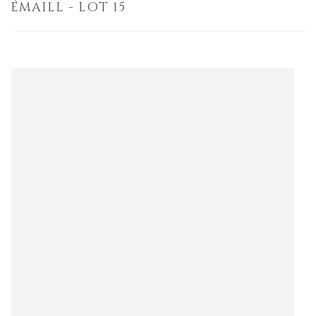
ÉMAILL - LOT 15