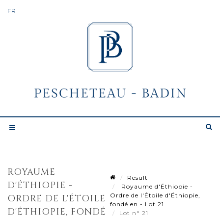
ROYAUME
Result
D'ÉTHIOPIE -
Royaume d'Éthiopie -
Ordre de l'Étoile d'Éthiopie,
ORDRE DE L'ÉTOILE
fondé en - Lot 21
D'ÉTHIOPIE, FONDÉ
Lot n° 21