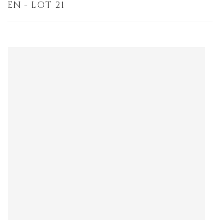
EN - LOT 21