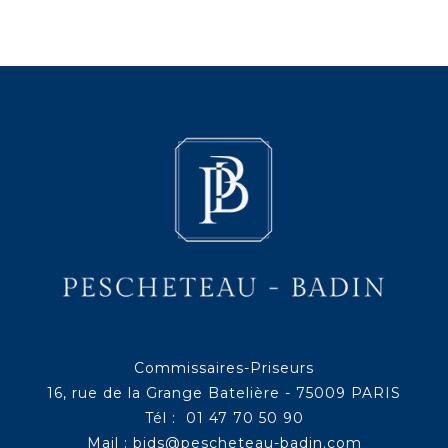
Commissaires-Priseurs
16, rue de la Grange Batelière - 75009 PARIS
Tél : 01 47 70 50 90
Mail :
bids@pescheteau-badin.com