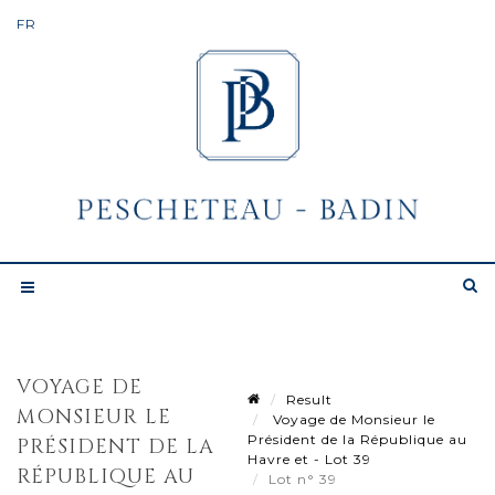
VOYAGE DE
Result
MONSIEUR LE
Voyage de Monsieur le
Président de la République au
PRÉSIDENT DE LA
Havre et - Lot 39
RÉPUBLIQUE AU
Lot n° 39