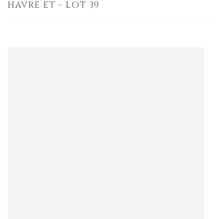
HAVRE ET - LOT 39