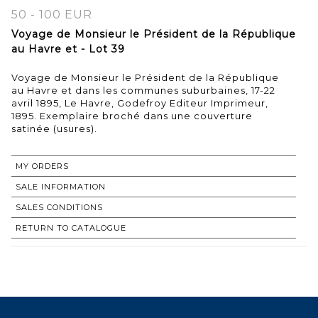
50 - 100 EUR
Voyage de Monsieur le Président de la République
au Havre et - Lot 39
Voyage de Monsieur le Président de la République
au Havre et dans les communes suburbaines, 17-22
avril 1895, Le Havre, Godefroy Editeur Imprimeur,
1895. Exemplaire broché dans une couverture
satinée (usures).
MY ORDERS
SALE INFORMATION
SALES CONDITIONS
RETURN TO CATALOGUE