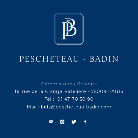
Commissaires-Priseurs
16, rue de la Grange Batelière - 75009 PARIS
Tél : 01 47 70 50 90
Mail :
bids@pescheteau-badin.com