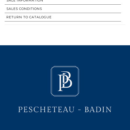
SALE INFORMATION
SALES CONDITIONS
RETURN TO CATALOGUE