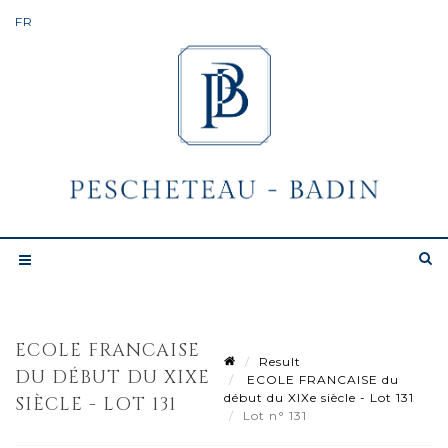
ECOLE FRANCAISE
Result
DU DÉBUT DU XIXE
ECOLE FRANCAISE du
début du XIXe siècle - Lot 131
SIÈCLE - LOT 131
Lot n° 131