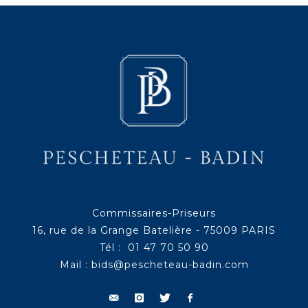
Commissaires-Priseurs
16, rue de la Grange Batelière - 75009 PARIS
Tél : 01 47 70 50 90
Mail :
bids@pescheteau-badin.com