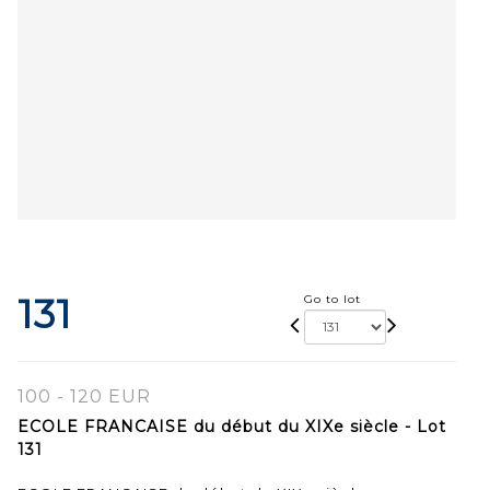
131
Go to lot
100 - 120 EUR
ECOLE FRANCAISE du début du XIXe siècle - Lot
131