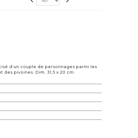
isé d'un couple de personnages parmi les
 des pivoines. Dim. 31,5 x 20 cm.