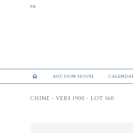
AUCTION HOUSE
CALENDA
CHINE - VERS 1900 - LOT 160