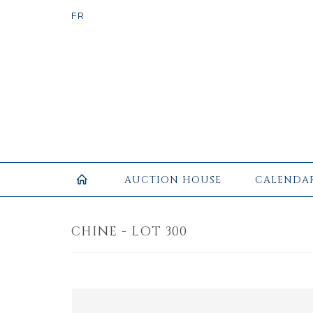
AUCTION HOUSE
CALENDA
CHINE - LOT 300