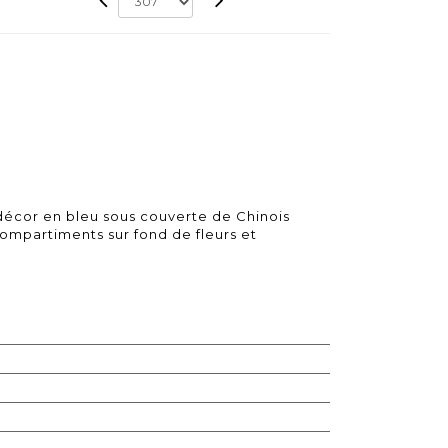
décor en bleu sous couverte de Chinois
ompartiments sur fond de fleurs et