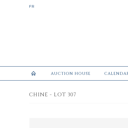
AUCTION HOUSE
CALENDA
CHINE - LOT 307