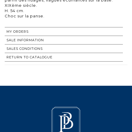
XIXème siècle.
H. 54 cm.
Choc sur la panse.
MY ORDERS
SALE INFORMATION
SALES CONDITIONS
RETURN TO CATALOGUE