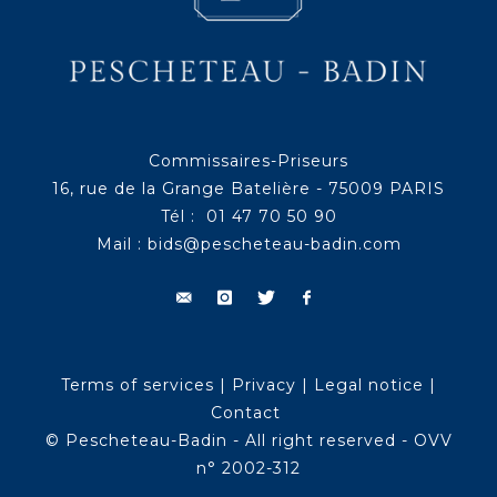
Commissaires-Priseurs
16, rue de la Grange Batelière - 75009 PARIS
Tél : 01 47 70 50 90
Mail :
bids@pescheteau-badin.com
Terms of services
|
Privacy
|
Legal notice
|
Contact
© Pescheteau-Badin - All right reserved - OVV
n° 2002-312