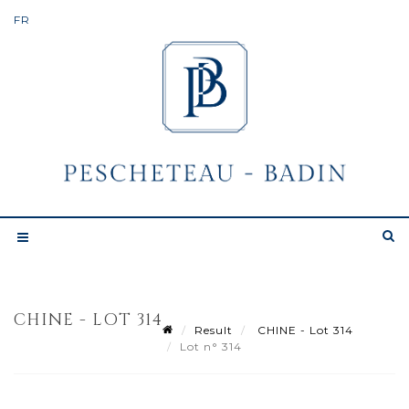
CHINE - LOT 314
Result
CHINE - Lot 314
Lot n° 314