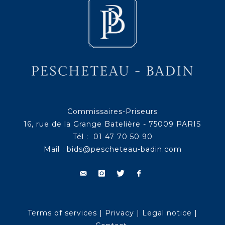
Commissaires-Priseurs
16, rue de la Grange Batelière - 75009 PARIS
Tél : 01 47 70 50 90
Mail :
bids@pescheteau-badin.com
Terms of services
|
Privacy
|
Legal notice
|