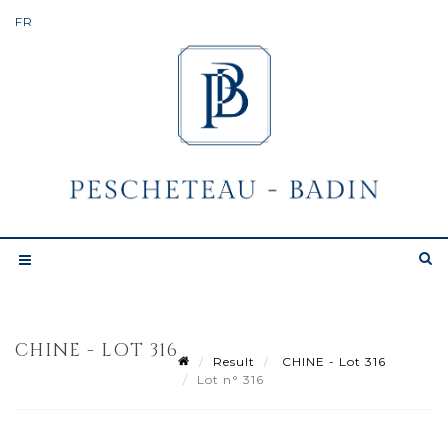
CHINE - LOT 316
Result
CHINE - Lot 316
Lot n° 316