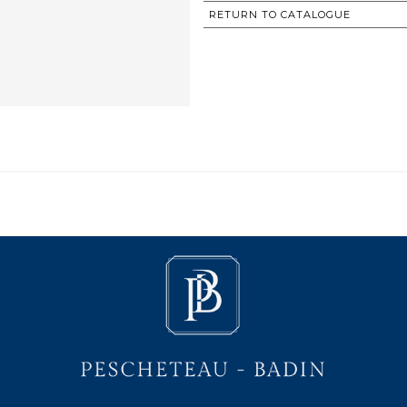
RETURN TO CATALOGUE