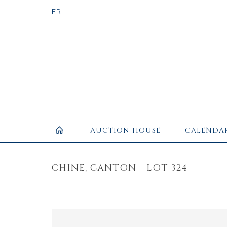
AUCTION HOUSE
CALENDA
CHINE, CANTON - LOT 324