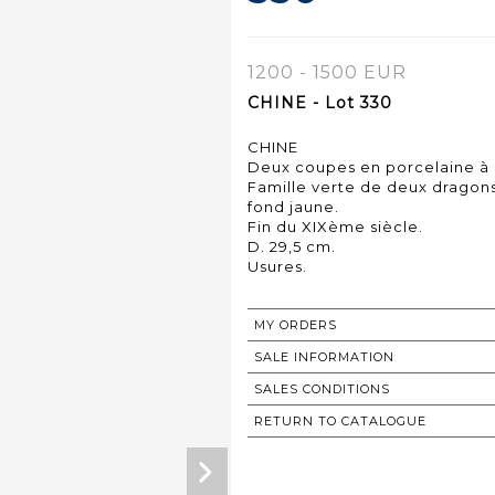
1200 - 1500 EUR
CHINE - Lot 330
CHINE
Deux coupes en porcelaine à
Famille verte de deux dragons 
fond jaune.
Fin du XIXème siècle.
D. 29,5 cm.
Usures.
MY ORDERS
SALE INFORMATION
SALES CONDITIONS
RETURN TO CATALOGUE