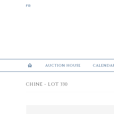
AUCTION HOUSE
CALENDA
CHINE - LOT 330