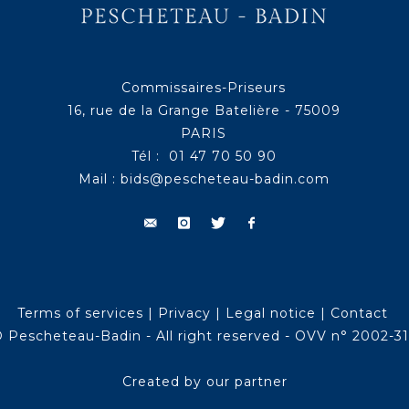
Commissaires-Priseurs
16, rue de la Grange Batelière - 75009
PARIS
Tél : 01 47 70 50 90
Mail :
bids@pescheteau-badin.com
Terms of services
|
Privacy
|
Legal notice
|
Contact
 Pescheteau-Badin - All right reserved - OVV n° 2002-3
Created by our partner