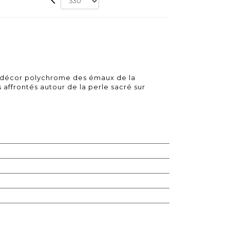
 décor polychrome des émaux de la
affrontés autour de la perle sacré sur