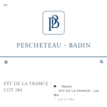
EST DE LA FRANCE -
Result
LOT 184
EST DE LA FRANCE - Lot
184
Lot n° 184