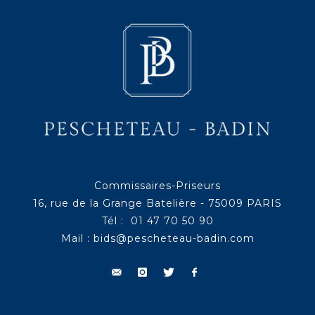
Commissaires-Priseurs
16, rue de la Grange Batelière - 75009 PARIS
Tél : 01 47 70 50 90
Mail :
bids@pescheteau-badin.com