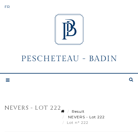
NEVERS - LOT 222
Result
NEVERS - Lot 222
Lot n° 222