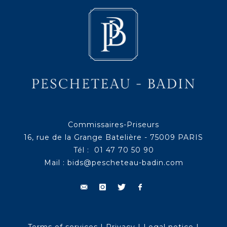
Commissaires-Priseurs
16, rue de la Grange Batelière - 75009 PARIS
Tél : 01 47 70 50 90
Mail :
bids@pescheteau-badin.com