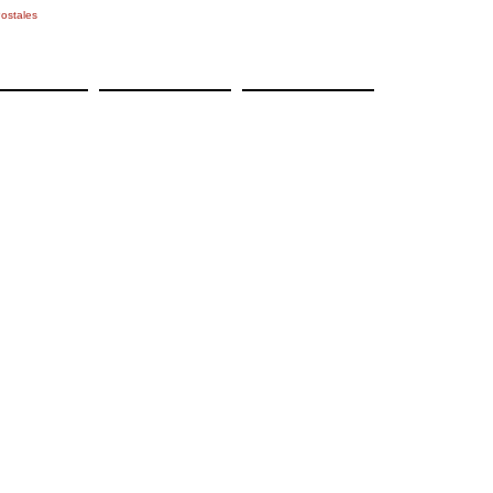
ostales