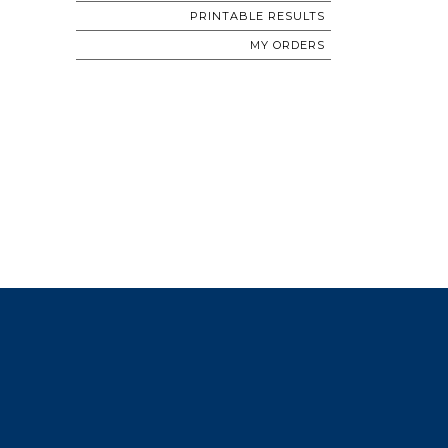
PRINTABLE RESULTS
MY ORDERS