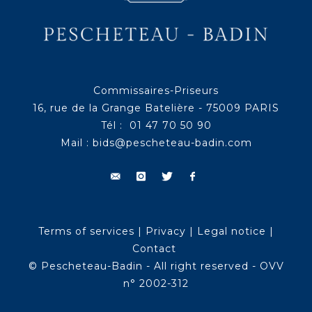
Commissaires-Priseurs
16, rue de la Grange Batelière - 75009 PARIS
Tél : 01 47 70 50 90
Mail :
bids@pescheteau-badin.com
Terms of services
|
Privacy
|
Legal notice
|
Contact
© Pescheteau-Badin - All right reserved - OVV
n° 2002-312