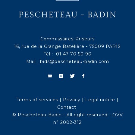
Commissaires-Priseurs
16, rue de la Grange Batelière - 75009 PARIS
Tél : 01 47 70 50 90
Mail :
bids@pescheteau-badin.com
Terms of services
|
Privacy
|
Legal notice
|
Contact
© Pescheteau-Badin - All right reserved - OVV
n° 2002-312