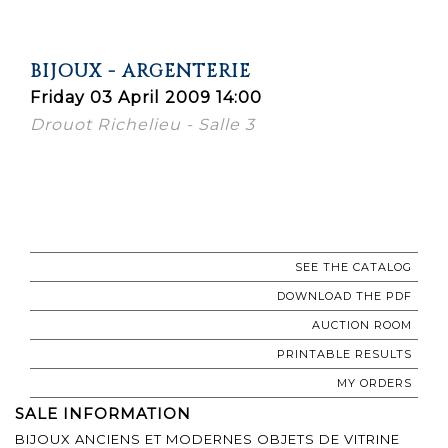
BIJOUX - ARGENTERIE
Friday 03 April 2009 14:00
Drouot Richelieu - Salle 3
SEE THE CATALOG
DOWNLOAD THE PDF
AUCTION ROOM
PRINTABLE RESULTS
MY ORDERS
SALE INFORMATION
BIJOUX ANCIENS ET MODERNES OBJETS DE VITRINE