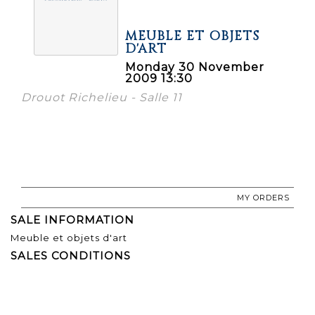
MEUBLE ET OBJETS
D'ART
Monday 30 November
2009 13:30
Drouot Richelieu - Salle 11
MY ORDERS
SALE INFORMATION
Meuble et objets d'art
SALES CONDITIONS