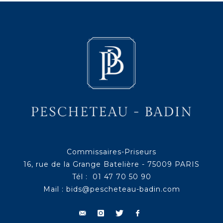
Commissaires-Priseurs
16, rue de la Grange Batelière - 75009 PARIS
Tél : 01 47 70 50 90
Mail :
bids@pescheteau-badin.com