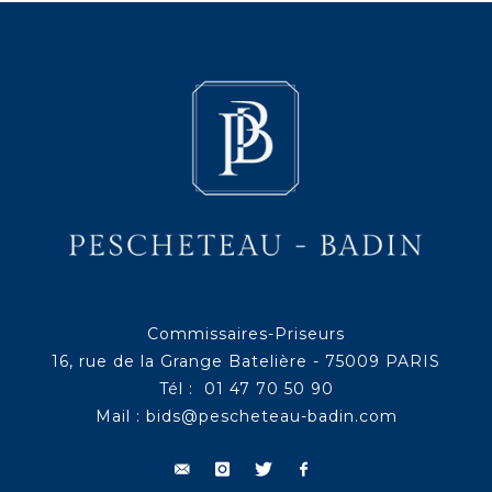
Commissaires-Priseurs
16, rue de la Grange Batelière - 75009 PARIS
Tél : 01 47 70 50 90
Mail :
bids@pescheteau-badin.com