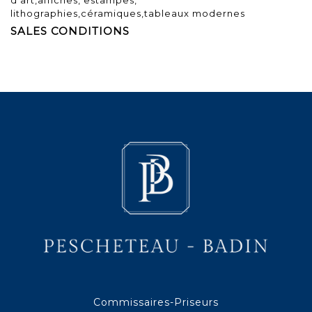
lithographies,céramiques,tableaux modernes
SALES CONDITIONS
Commissaires-Priseurs