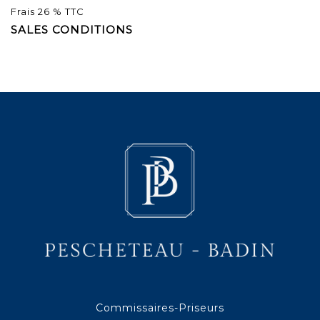
Frais 26 % TTC
SALES CONDITIONS
Commissaires-Priseurs