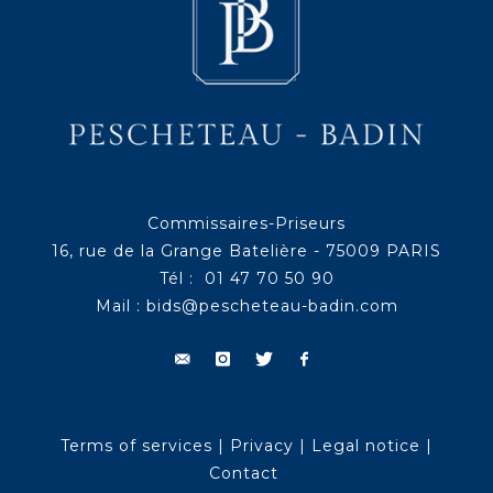
Commissaires-Priseurs
16, rue de la Grange Batelière - 75009 PARIS
Tél : 01 47 70 50 90
Mail :
bids@pescheteau-badin.com
Terms of services
|
Privacy
|
Legal notice
|
Contact