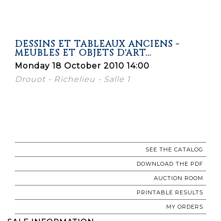
DESSINS ET TABLEAUX ANCIENS -
MEUBLES ET OBJETS D'ART...
Monday 18 October 2010 14:00
Drouot - Richelieu - Salle 1
SEE THE CATALOG
DOWNLOAD THE PDF
AUCTION ROOM
PRINTABLE RESULTS
MY ORDERS