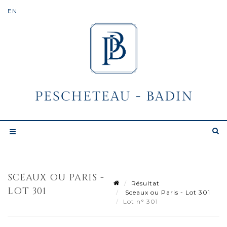
SCEAUX OU PARIS -
Résultat
LOT 301
Sceaux ou Paris - Lot 301
Lot n° 301