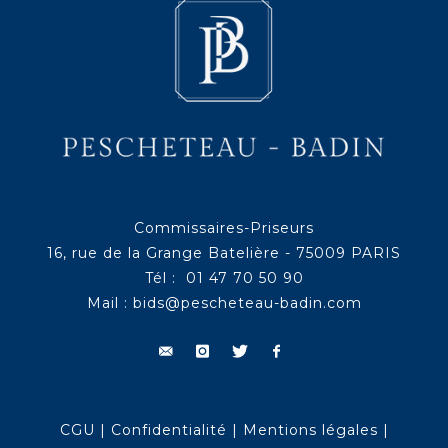
Commissaires-Priseurs
16, rue de la Grange Batelière - 75009 PARIS
Tél : 01 47 70 50 90
Mail :
bids@pescheteau-badin.com
CGU
|
Confidentialité
|
Mentions légales
|