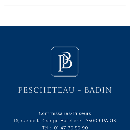
Commissaires-Priseurs
16, rue de la Grange Batelière - 75009 PARIS
Tél : 01 47 70 50 90