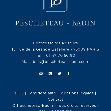
Commissaires-Priseurs
16, rue de la Grange Batelière - 75009 PARIS
Tél : 01 47 70 50 90
Mail :
bids@pescheteau-badin.com
CGU
|
Confidentialité
|
Mentions légales
|
Contact
© Pescheteau-Badin - Tous droits réservés -