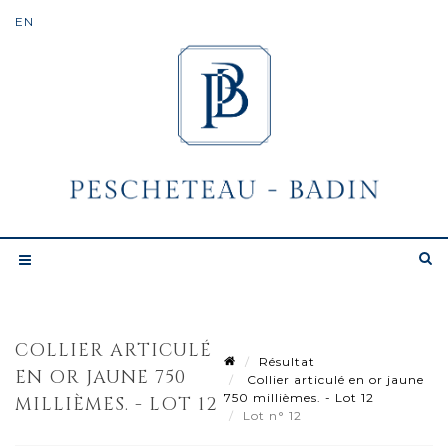
COLLIER ARTICULÉ
Résultat
EN OR JAUNE 750
Collier articulé en or jaune
750 millièmes. - Lot 12
MILLIÈMES. - LOT 12
Lot n° 12