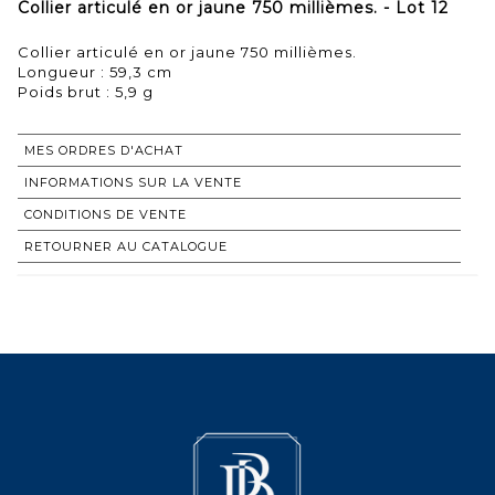
Collier articulé en or jaune 750 millièmes. - Lot 12
Collier articulé en or jaune 750 millièmes.
Longueur : 59,3 cm
Poids brut : 5,9 g
MES ORDRES D'ACHAT
INFORMATIONS SUR LA VENTE
CONDITIONS DE VENTE
RETOURNER AU CATALOGUE