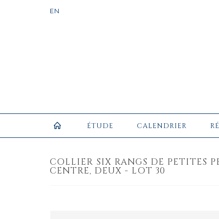
ÉTUDE
CALENDRIER
R
COLLIER SIX RANGS DE PETITES 
CENTRE, DEUX - LOT 30