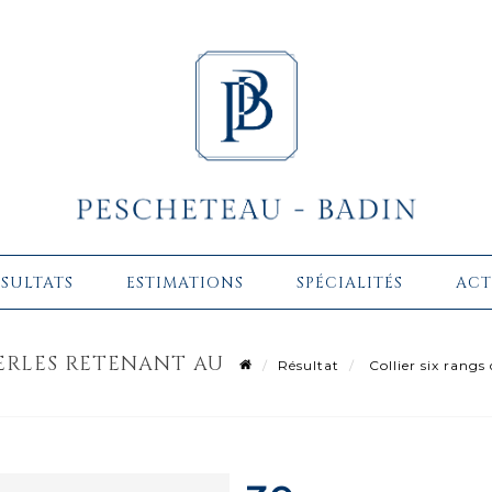
ÉSULTATS
ESTIMATIONS
SPÉCIALITÉS
ACT
PERLES RETENANT AU
Résultat
Collier six rangs