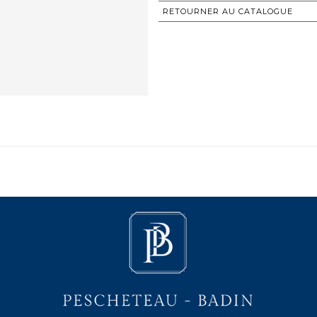
RETOURNER AU CATALOGUE