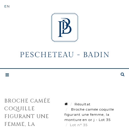
BROCHE CAMÉE
Résultat
COQUILLE
Broche camée coquille
figurant une femme, la
FIGURANT UNE
monture en or j - Lot 35
FEMME, LA
Lot n° 35