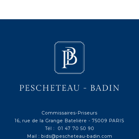
Commissaires-Priseurs
16, rue de la Grange Batelière - 75009 PARIS
Tél : 01 47 70 50 90
Mail :
bids@pescheteau-badin.com