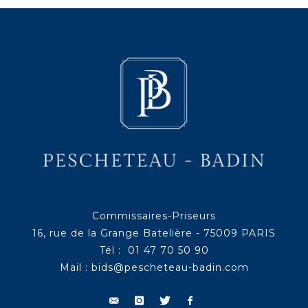
Commissaires-Priseurs
16, rue de la Grange Batelière - 75009 PARIS
Tél : 01 47 70 50 90
Mail :
bids@pescheteau-badin.com