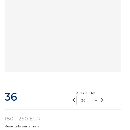
36
Aller au lot
180 - 250 EUR
Résultats sans frais