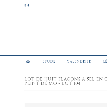
ÉTUDE
CALENDRIER
R
LOT DE HUIT FLACONS À SEL EN 
PEINT DE MO - LOT 104