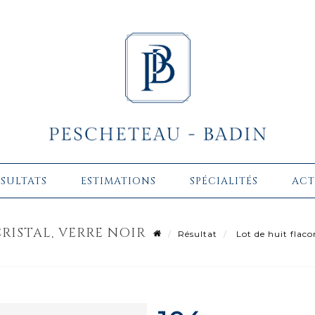
ÉSULTATS
ESTIMATIONS
SPÉCIALITÉS
ACT
CRISTAL, VERRE NOIR
Résultat
Lot de huit flacon