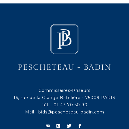
Commissaires-Priseurs
16, rue de la Grange Batelière - 75009 PARIS
Tél : 01 47 70 50 90
Mail :
bids@pescheteau-badin.com