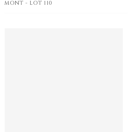
MONT - LOT 110