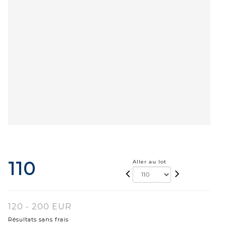
110
Aller au lot
120 - 200 EUR
Résultats sans frais