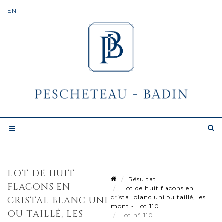
LOT DE HUIT
Résultat
FLACONS EN
Lot de huit flacons en
cristal blanc uni ou taillé, les
CRISTAL BLANC UNI
mont - Lot 110
OU TAILLÉ, LES
Lot n° 110