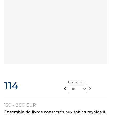
114
Aller au lot
150 - 200 EUR
Ensemble de livres consacrés aux tables royales &