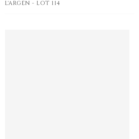
L'ARGEN - LOT 114