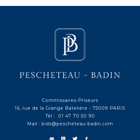
Commissaires-Priseurs
16, rue de la Grange Batelière - 75009 PARIS
Tél : 01 47 70 50 90
Mail :
bids@pescheteau-badin.com