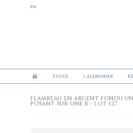
ÉTUDE
CALENDRIER
R
FLAMBEAU EN ARGENT FONDU UNI
POSANT SUR UNE B - LOT 127