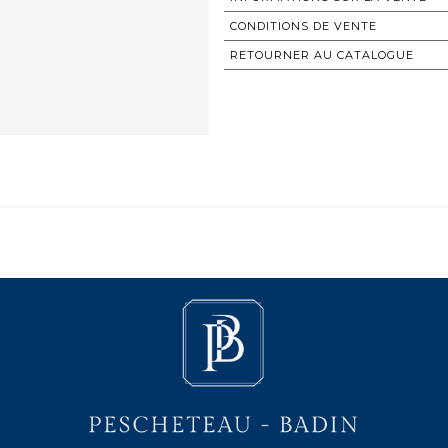
CONDITIONS DE VENTE
RETOURNER AU CATALOGUE