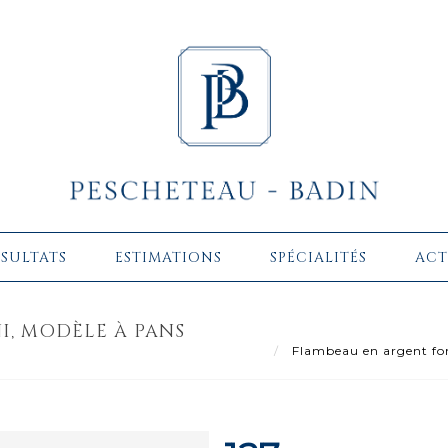
ÉSULTATS
ESTIMATIONS
SPÉCIALITÉS
ACT
, MODÈLE À PANS
Flambeau en argent fon