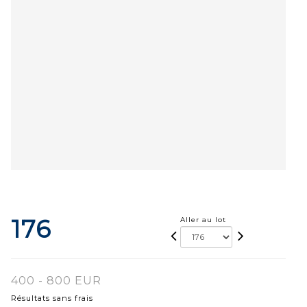
176
Aller au lot
400 - 800 EUR
Résultats sans frais