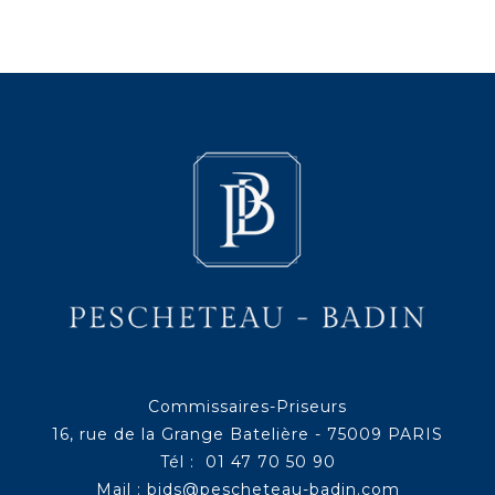
Commissaires-Priseurs
16, rue de la Grange Batelière - 75009 PARIS
Tél : 01 47 70 50 90
Mail :
bids@pescheteau-badin.com