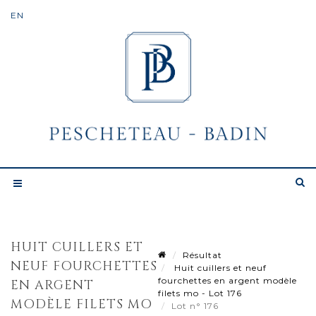
HUIT CUILLERS ET
Résultat
NEUF FOURCHETTES
Huit cuillers et neuf
fourchettes en argent modèle
EN ARGENT
filets mo - Lot 176
MODÈLE FILETS MO
Lot n° 176