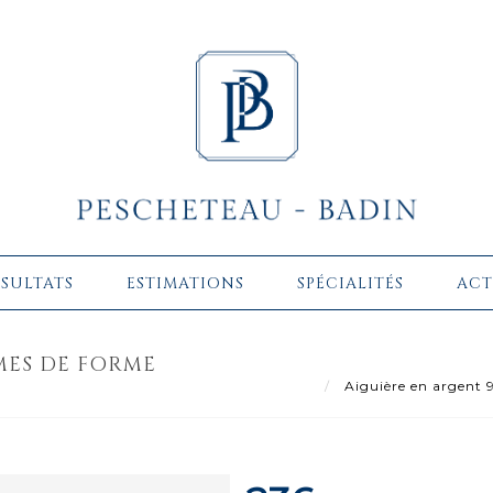
ÉSULTATS
ESTIMATIONS
SPÉCIALITÉS
ACT
MES DE FORME
Aiguière en argent 9