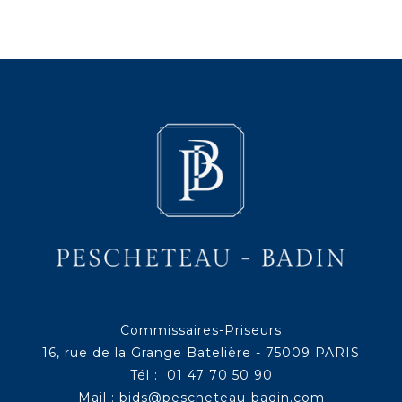
Commissaires-Priseurs
16, rue de la Grange Batelière - 75009 PARIS
Tél : 01 47 70 50 90
Mail :
bids@pescheteau-badin.com