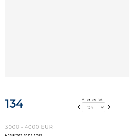
134
Aller au lot
3000 - 4000 EUR
Résultats sans frais