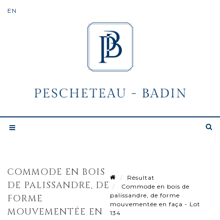
COMMODE EN BOIS
Résultat
DE PALISSANDRE, DE
Commode en bois de
palissandre, de forme
FORME
mouvementée en faça - Lot
MOUVEMENTÉE EN
134