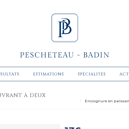
ÉSULTATS
ESTIMATIONS
SPÉCIALITÉS
ACT
UVRANT À DEUX
Encoignure en palissan