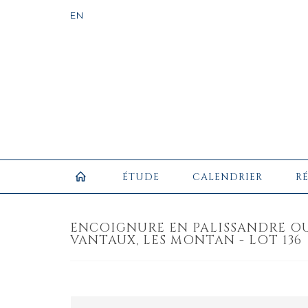
ÉTUDE
CALENDRIER
R
ENCOIGNURE EN PALISSANDRE O
VANTAUX, LES MONTAN - LOT 136