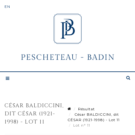
CÉSAR BALDICCINI,
Résultat
DIT CÉSAR (1921-
César BALDICCINI, dit
CÉSAR (1921-1998) - Lot 11
1998) - LOT 11
Lot n° 11