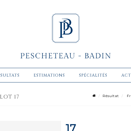
ÉSULTATS
ESTIMATIONS
SPÉCIALITÉS
ACT
 LOT 17
Résultat
Fr
17