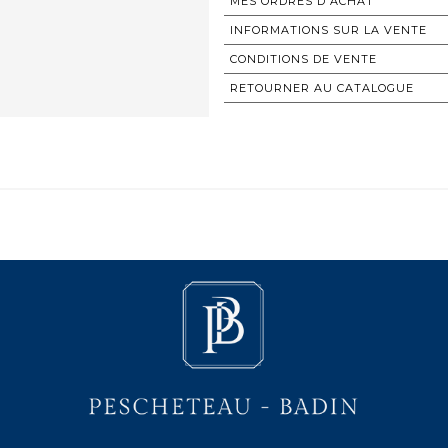
MES ORDRES D'ACHAT
INFORMATIONS SUR LA VENTE
CONDITIONS DE VENTE
RETOURNER AU CATALOGUE