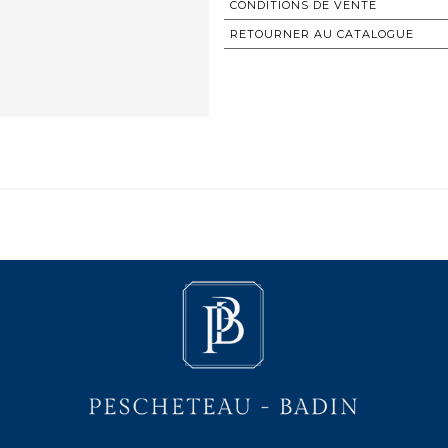
CONDITIONS DE VENTE
RETOURNER AU CATALOGUE