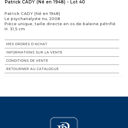
Patrick CADY (Né en 1948) - Lot 40
Patrick CADY (Né en 1948)
Le psychanalyste nu, 2008
Pièce unique, taille directe en os de baleine pétrifié
H. 31,5 cm
MES ORDRES D'ACHAT
INFORMATIONS SUR LA VENTE
CONDITIONS DE VENTE
RETOURNER AU CATALOGUE