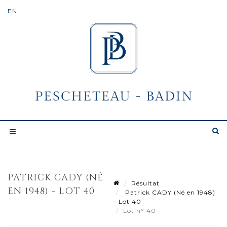
PATRICK CADY (NÉ
Résultat
EN 1948) - LOT 40
Patrick CADY (Né en 1948)
- Lot 40
Lot n° 40