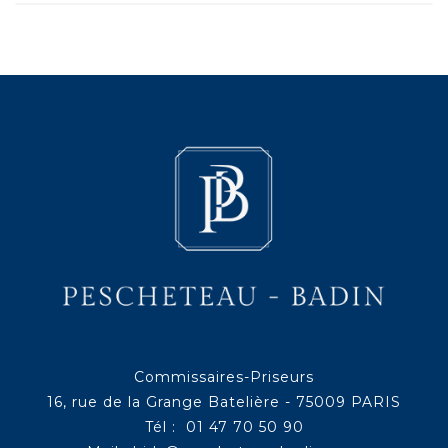
Commissaires-Priseurs
16, rue de la Grange Batelière - 75009 PARIS
Tél : 01 47 70 50 90