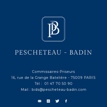
Commissaires-Priseurs
16, rue de la Grange Batelière - 75009 PARIS
Tél : 01 47 70 50 90
Mail :
bids@pescheteau-badin.com