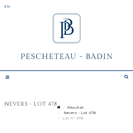
NEVERS - LOT 478
Résultat
Nevers - Lot 478
Lot n° 478