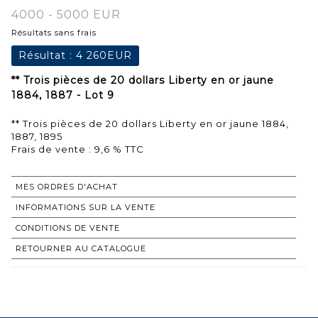
4000 - 5000 EUR
Résultats sans frais
Résultat :
4 260EUR
** Trois pièces de 20 dollars Liberty en or jaune
1884, 1887 - Lot 9
** Trois pièces de 20 dollars Liberty en or jaune 1884,
1887, 1895
Frais de vente : 9,6 % TTC
MES ORDRES D'ACHAT
INFORMATIONS SUR LA VENTE
CONDITIONS DE VENTE
RETOURNER AU CATALOGUE