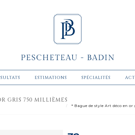
ÉSULTATS
ESTIMATIONS
SPÉCIALITÉS
ACT
R GRIS 750 MILLIÈMES
* Bague de style Art déco en or 