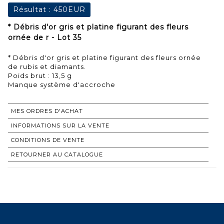
Résultat :
450EUR
* Débris d'or gris et platine figurant des fleurs
ornée de r - Lot 35
* Débris d'or gris et platine figurant des fleurs ornée
de rubis et diamants.
Poids brut : 13,5 g
Manque système d'accroche
MES ORDRES D'ACHAT
INFORMATIONS SUR LA VENTE
CONDITIONS DE VENTE
RETOURNER AU CATALOGUE