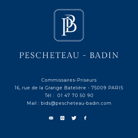
Commissaires-Priseurs
16, rue de la Grange Batelière - 75009 PARIS
Tél : 01 47 70 50 90
Mail :
bids@pescheteau-badin.com