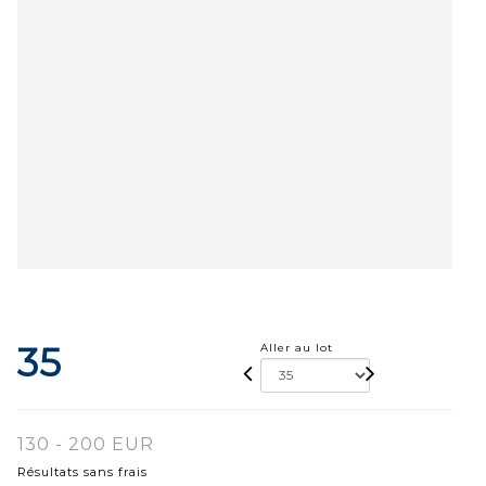
35
Aller au lot
130 - 200 EUR
Résultats sans frais