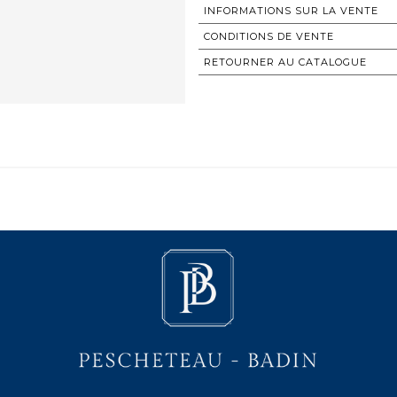
INFORMATIONS SUR LA VENTE
CONDITIONS DE VENTE
RETOURNER AU CATALOGUE