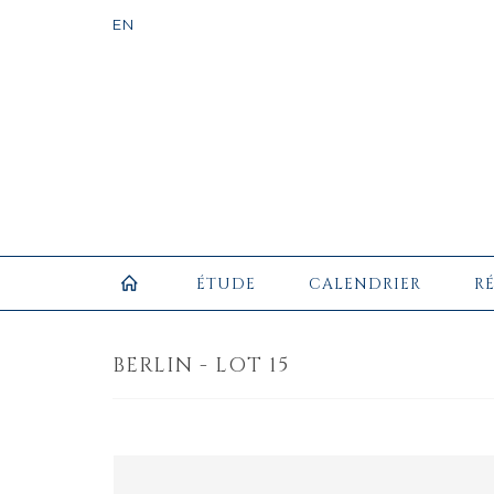
ÉTUDE
CALENDRIER
R
BERLIN - LOT 15