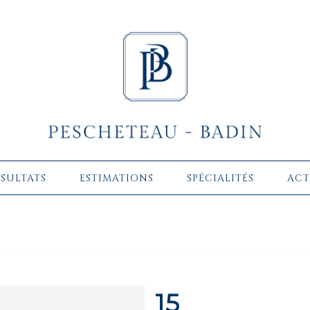
ÉSULTATS
ESTIMATIONS
SPÉCIALITÉS
ACT
15