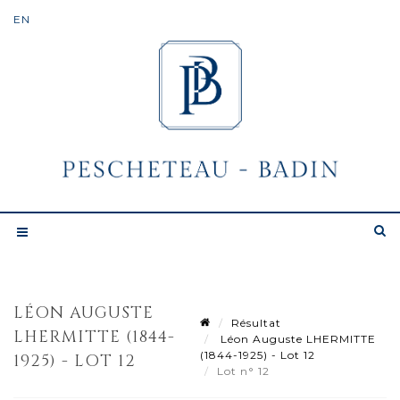
LÉON AUGUSTE
Résultat
LHERMITTE (1844-
Léon Auguste LHERMITTE
(1844-1925) - Lot 12
1925) - LOT 12
Lot n° 12