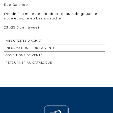
Rue Galande
Dessin à la mine de plomb et rehauts de gouache
situé et signé en bas à gauche
23 x29.5 cm (à vue)
MES ORDRES D'ACHAT
INFORMATIONS SUR LA VENTE
CONDITIONS DE VENTE
RETOURNER AU CATALOGUE