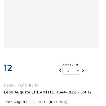
12
Aller au lot
1000 - 1500 EUR
Léon Auguste LHERMITTE (1844-1925) - Lot 12
Léon Auguste LHERMITTE (1844-1925)