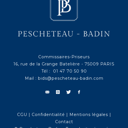
Commissaires-Priseurs
16, rue de la Grange Batelière - 75009 PARIS
Tél : 01 47 70 50 90
Mail :
bids@pescheteau-badin.com
CGU
|
Confidentialité
|
Mentions légales
|
Contact